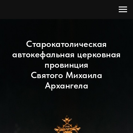
Старокатолическая
автокефальная церковная
провинция
Святого Михаила
Архангела