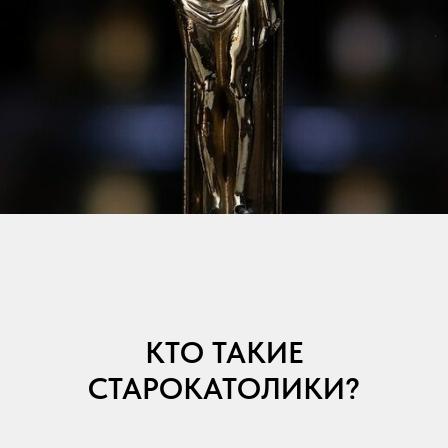
КТО ТАКИЕ
СТАРОКАТОЛИКИ?