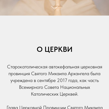
О ЦЕРКВИ
Старокатолическая автокефальная церковная
провинция Святого Михаила Архангела была
учреждена в сентябре 2017 года, как часть
Всемирного Совета Национальных
Католических Церквей.
Глава Церковной Провинции Святого Михаила