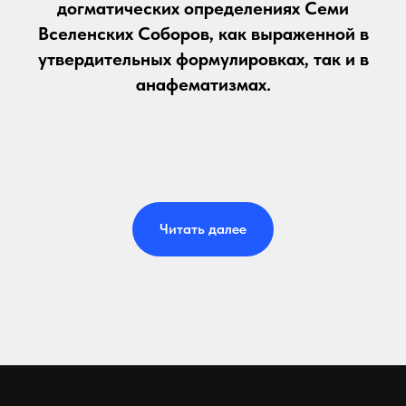
догматических определениях Семи
Вселенских Соборов, как выраженной в
утвердительных формулировках, так и в
анафематизмах.
Читать далее