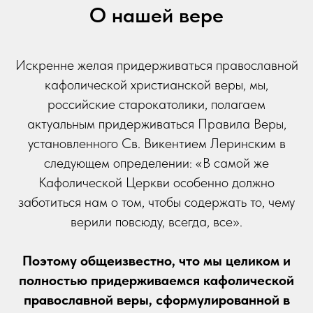
О нашей вере
Искренне желая придерживаться православной
кафолической христианской веры, мы,
российские старокатолики, полагаем
актуальным придерживаться Правила Веры,
установленного Св. Викентием Леринским в
следующем определении: «В самой же
Кафолической Церкви особенно должно
заботиться нам о том, чтобы содержать то, чему
верили повсюду, всегда, все».
Поэтому общеизвестно, что мы целиком и
полностью придерживаемся кафолической
православной веры, сформулированной в