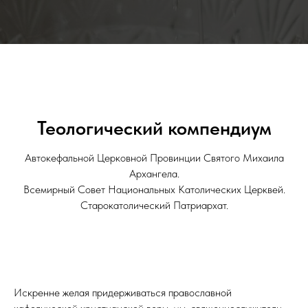
Теологический компендиум
Автокефальной Церковной Провинции Святого Михаила
Архангела.
Всемирный Совет Национальных Католических Церквей.
Старокатолический Патриархат.
Искренне желая придерживаться православной